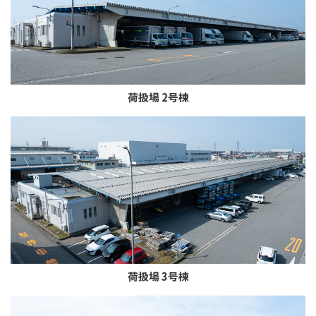
荷扱場 2号棟
荷扱場 3号棟