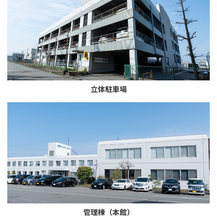
立体駐車場
管理棟（本館）