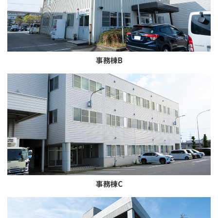
事務棟B
事務棟C