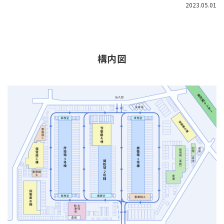
2023.05.01
構内図