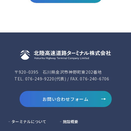
〒920-0395 石川県金沢市神野町東202番地
TEL. 076-249-9220(代表) / FAX. 076-240-6706
お問い合わせフォーム
ターミナルについて
施設概要