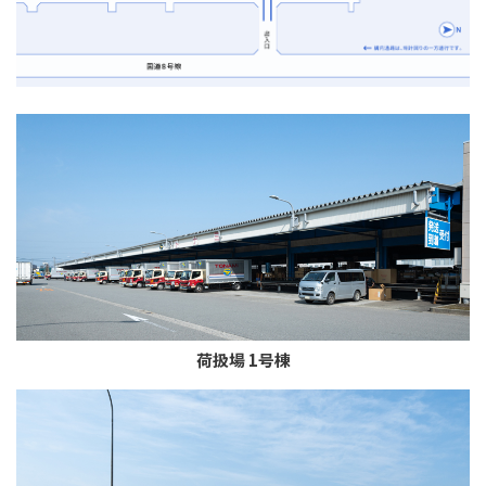
荷扱場 1号棟